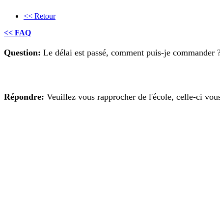
<< Retour
<< FAQ
Question:
Le délai est passé, comment puis-je commander 
Répondre:
Veuillez vous rapprocher de l'école, celle-ci vo