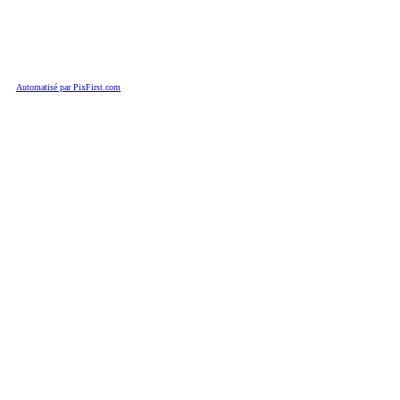
Automatisé par PixFirst.com